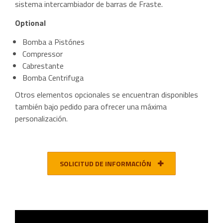
sistema intercambiador de barras de Fraste.
Optional
Bomba a Pistónes
Compressor
Cabrestante
Bomba Centrifuga
Otros elementos opcionales se encuentran disponibles
también bajo pedido para ofrecer una máxima
personalización.
SOLICITUD DE INFORMACIÓN