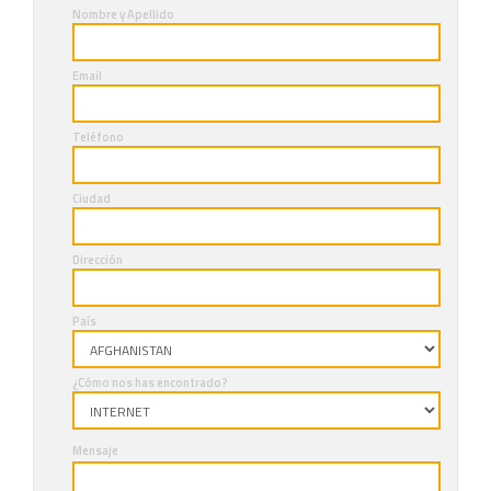
Nombre y Apellido
Email
Teléfono
Ciudad
Dirección
País
¿Cómo nos has encontrado?
Mensaje