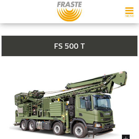
FS 500 T