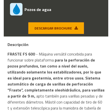
Pozos de agua
DESCARGAR BROCHURE
Descripción
FRASTE FS 600
- Máquina versátil concebida para
funcionar sobre plataforma
para la perforación de
pozos profundos, tan como a nivel del suelo,
utilizando solamente los estabilizadores, por lo que
es ideal para geotermia, entre otros usos. Sistema
automático de carga de varillas de perforación
“Fraste”, completamente oleohidráulico, para varillas
a partir de 9 m,
apto también para varillas pesadas y de
diferentes diámetros. Mástil con capacidad de tiro de 60
t y extensión telescópica para la maniobra de tubería de