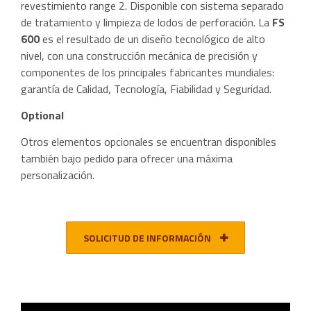
revestimiento range 2. Disponible con sistema separado
de tratamiento y limpieza de lodos de perforación. La
FS
600
es el resultado de un diseño tecnológico de alto
nivel, con una construcción mecánica de precisión y
componentes de los principales fabricantes mundiales:
garantía de Calidad, Tecnología, Fiabilidad y Seguridad.
Optional
Otros elementos opcionales se encuentran disponibles
también bajo pedido para ofrecer una máxima
personalización.
SOLICITUD DE INFORMACIÓN