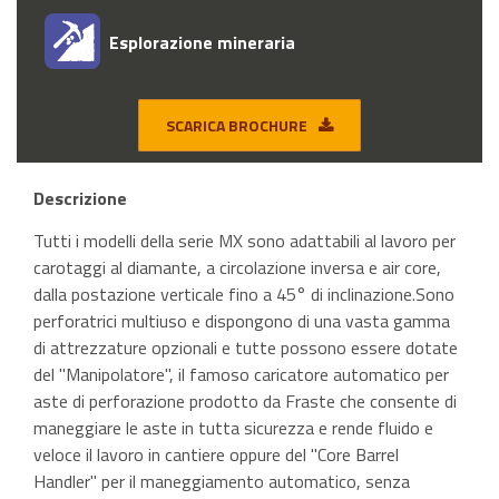
Esplorazione mineraria
SCARICA BROCHURE
Descrizione
Tutti i modelli della serie MX sono adattabili al lavoro per
carotaggi al diamante, a circolazione inversa e air core,
dalla postazione verticale fino a 45° di inclinazione.Sono
perforatrici multiuso e dispongono di una vasta gamma
di attrezzature opzionali e tutte possono essere dotate
del "Manipolatore", il famoso caricatore automatico per
aste di perforazione prodotto da Fraste che consente di
maneggiare le aste in tutta sicurezza e rende fluido e
veloce il lavoro in cantiere oppure del "Core Barrel
Handler" per il maneggiamento automatico, senza