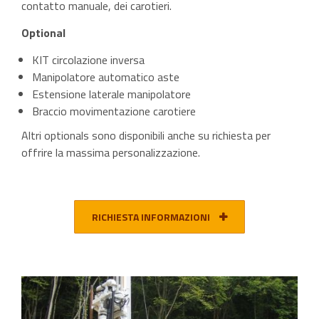
contatto manuale, dei carotieri.
Optional
KIT circolazione inversa
Manipolatore automatico aste
Estensione laterale manipolatore
Braccio movimentazione carotiere
Altri optionals sono disponibili anche su richiesta per
offrire la massima personalizzazione.
RICHIESTA INFORMAZIONI