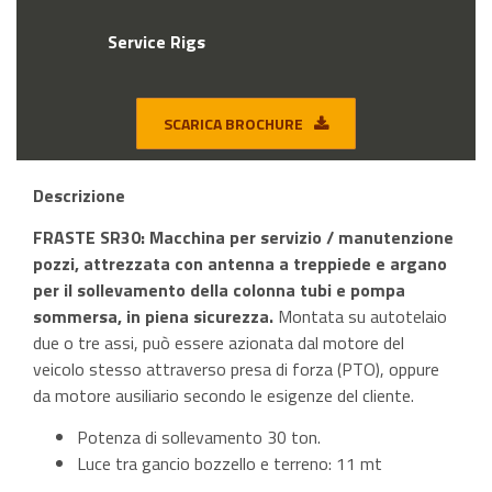
Service Rigs
SCARICA BROCHURE
Descrizione
FRASTE SR30: Macchina per servizio / manutenzione
pozzi, attrezzata con antenna a treppiede e argano
per il sollevamento della colonna tubi e pompa
sommersa, in piena sicurezza.
Montata su autotelaio
due o tre assi, può essere azionata dal motore del
veicolo stesso attraverso presa di forza (PTO), oppure
da motore ausiliario secondo le esigenze del cliente.
Potenza di sollevamento 30 ton.
Luce tra gancio bozzello e terreno: 11 mt