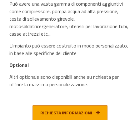
Può avere una vasta gamma di componenti aggiuntivi
come compressore, pompa acqua ad alta pressione,
testa di sollevamento girevole,
motosaldatrice/generatore, utensili per lavorazione tubi,
casse attrezzi etc...
L’impianto può essere costruito in modo personalizzato,
in base alle specifiche del cliente
Optional
Altri optionals sono disponibili anche su richiesta per
offrire la massima personalizzazione.
RICHIESTA INFORMAZIONI