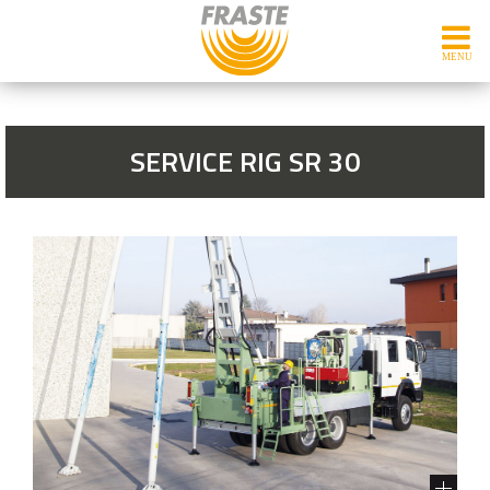
SERVICE RIG SR 30