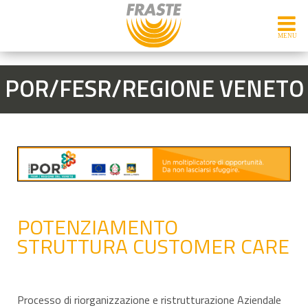
POR/FESR/REGIONE VENETO
POTENZIAMENTO
STRUTTURA CUSTOMER CARE
Processo di riorganizzazione e ristrutturazione Aziendale