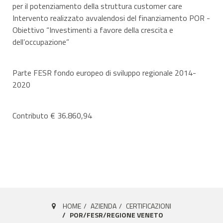
per il potenziamento della struttura customer care
Intervento realizzato avvalendosi del finanziamento POR -
Obiettivo “Investimenti a favore della crescita e
dell’occupazione”
Parte FESR fondo europeo di sviluppo regionale 2014-
2020
Contributo € 36.860,94
HOME
AZIENDA
CERTIFICAZIONI
POR/FESR/REGIONE VENETO