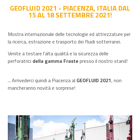
GEOFLUID 2021 - PIACENZA, ITALIA
DAL
15 AL 18 SETTEMBRE 2021!
Mostra internazionale delle tecnologie ed attrezzature per
la ricerca, estrazione e trasporto dei fluidi sotterranei.
Venite a testare l'alta qualità e la sicurezza delle
perforatrici
della gamma Fraste
presso il nostro stand!
... Arrivederci quindi a Piacenza al
GEOFLUID 2021
, non
mancheranno novità e sorprese!