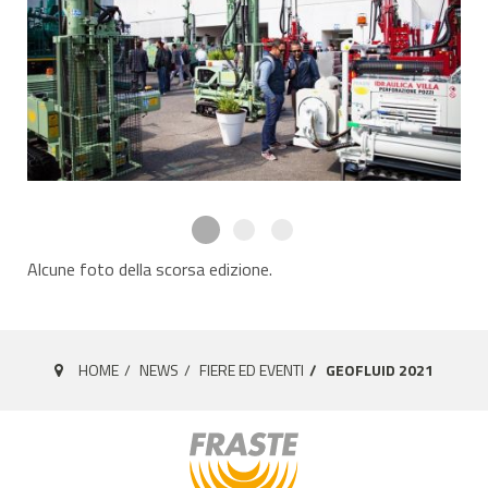
Alcune foto della scorsa edizione.
HOME
NEWS
FIERE ED EVENTI
GEOFLUID 2021