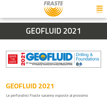
GEOFLUID 2021
GEOFLUID 2021
Le perforatrici Fraste saranno esposte al prossimo