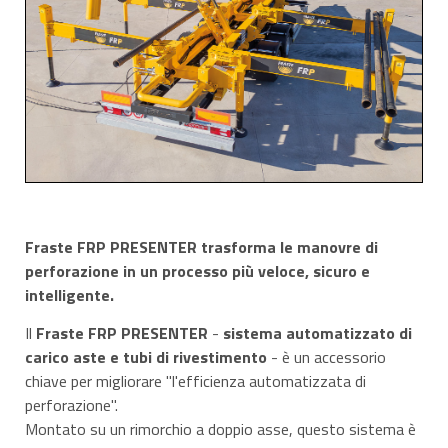
Fraste FRP PRESENTER trasforma le manovre di
perforazione in un processo più veloce, sicuro e
intelligente.
Il
Fraste FRP PRESENTER
-
sistema automatizzato di
carico aste e tubi di rivestimento
- è un accessorio
chiave per migliorare "l'efficienza automatizzata di
perforazione".
Montato su un rimorchio a doppio asse, questo sistema è