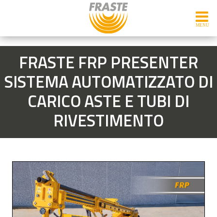
FRASTE FRP PRESENTER
SISTEMA AUTOMATIZZATO DI
CARICO ASTE E TUBI DI
RIVESTIMENTO