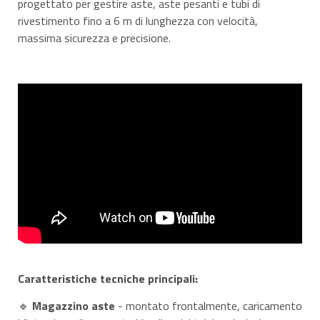
progettato per gestire aste, aste pesanti e tubi di
rivestimento fino a 6 m di lunghezza con velocità,
massima sicurezza e precisione.
Caratteristiche tecniche principali:
🔹
Magazzino aste
- montato frontalmente, caricamento