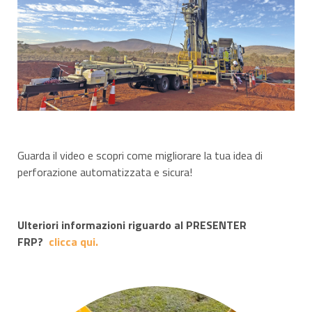
Guarda il video e scopri come migliorare la tua idea di
perforazione automatizzata e sicura!
Ulteriori informazioni riguardo al PRESENTER
FRP?
clicca qui.