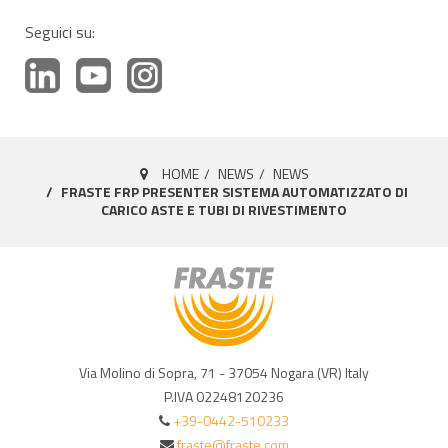
Seguici su:
HOME
NEWS
NEWS
FRASTE FRP PRESENTER SISTEMA AUTOMATIZZATO DI
CARICO ASTE E TUBI DI RIVESTIMENTO
Via Molino di Sopra, 71 - 37054 Nogara (VR) Italy
P.IVA 02248120236
+39-0442-510233
fraste@fraste.com