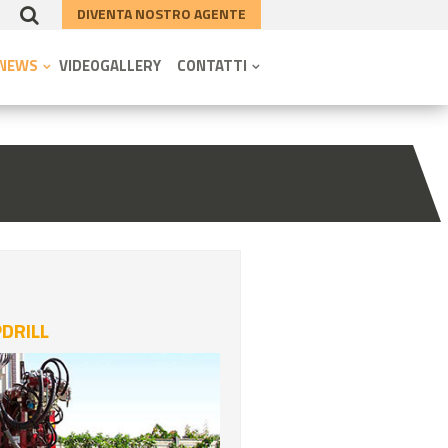
DIVENTA NOSTRO AGENTE
NEWS
VIDEOGALLERY
CONTATTI
DRILL