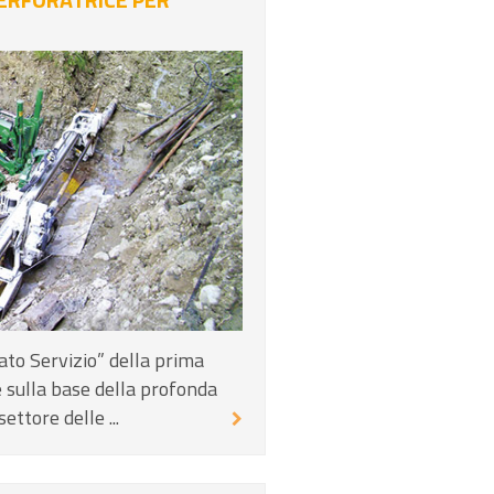
ato Servizio” della prima
 sulla base della profonda
ettore delle ...