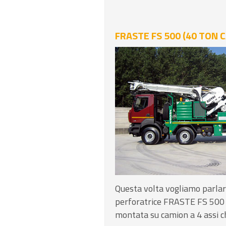
FRASTE FS 500 (40 TON C
Questa volta vogliamo parlar
perforatrice FRASTE FS 500 (
montata su camion a 4 assi c